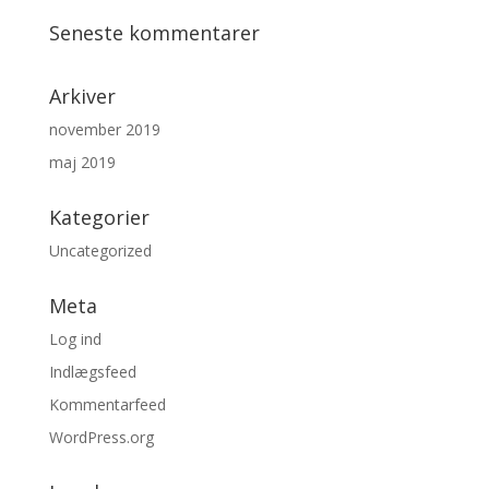
Seneste kommentarer
Arkiver
november 2019
maj 2019
Kategorier
Uncategorized
Meta
Log ind
Indlægsfeed
Kommentarfeed
WordPress.org